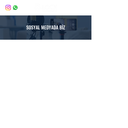
SOSYAL MEDYADA BİZ